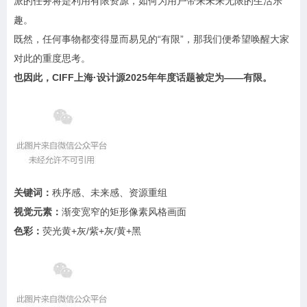
派的任务将是利用有限资源，如何为用户带来未来无限的生活乐
趣。
既然，任何事物都变得显而易见的“有限”，那我们便希望唤醒大家
对此的重度思考。
也因此，CIFF上海·设计源2025年年度话题被定为——有限。
关键词：
秩序感、未来感、资源重组
视觉元素：
渐变宽窄的矩形像素风格画面
色彩：
荧光黄+灰/紫+灰/黄+黑