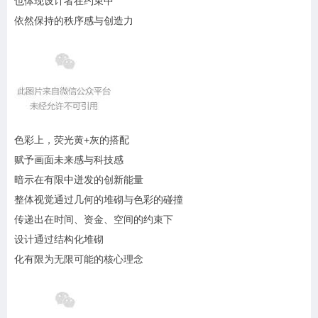
也体现设计者在约束中
依然保持的秩序感与创造力
色彩上，荧光黄+灰的搭配
赋予画面未来感与科技感
暗示在有限中迸发的创新能量
整体视觉通过几何的堆砌与色彩的碰撞
传递出在时间、资金、空间的约束下
设计通过结构化堆砌
化有限为无限可能的核心理念