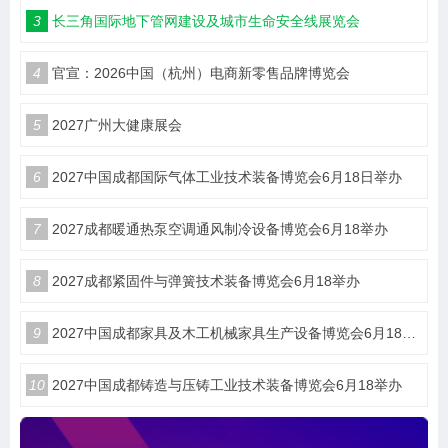
3
长三角国际地下管网建设及城市生命安全线展览会
4
官宣：2026中国（杭州）电商新零售品牌博览会
5
2027广州大健康展会
6
2027中国成都国际气体工业技术装备博览会6月18日举办
7
2027成都暖通热泵空调通风制冷设备博览会6月18举办
8
2027成都紧固件与弹簧技术装备博览会6月18举办
9
2027中国成都家具及木工机械家具生产设备博览会6月18举办
10
2027中国成都铸造与压铸工业技术装备博览会6月18举办