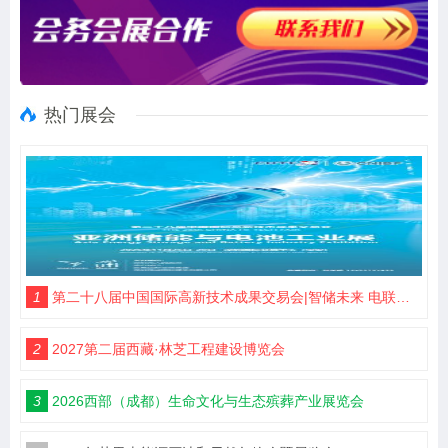
热门展会
1
第二十八届中国国际高新技术成果交易会|智储未来 电联高交
2
2027第二届西藏·林芝工程建设博览会
3
2026西部（成都）生命文化与生态殡葬产业展览会