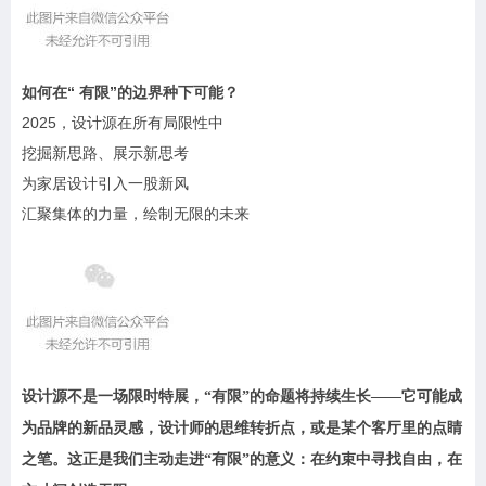
如何在“ 有限”的边界种下可能？
2025，设计源在所有局限性中
挖掘新思路、展示新思考
为家居设计引入一股新风
汇聚集体的力量，绘制无限的未来
设计源不是一场限时特展，“有限”的命题将持续生长——它可能成
为品牌的新品灵感，设计师的思维转折点，或是某个客厅里的点睛
之笔。这正是我们主动走进“有限”的意义：在约束中寻找自由，在