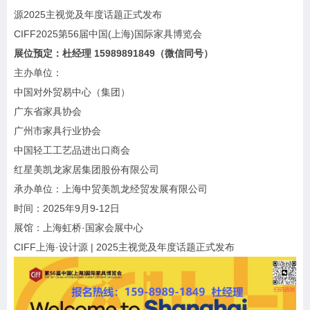
源
2025主视觉及年度话题正式发布
CIFF2025第56届中国(上海)国际家具博览会
展位预定：杜经理 15989891849（微信同号）
主办单位：
中国对外贸易中心（集团）
广东省家具协会
广州市家具行业协会
中国轻工工艺品进出口商会
红星美凯龙家居集团股份有限公司
承办单位：上海中贸美凯龙经贸发展有限公司
时间：2025年9月9-12日
展馆：上海虹桥·国家会展中心
CIFF上海·设计源 | 2025主视觉及年度话题正式发布