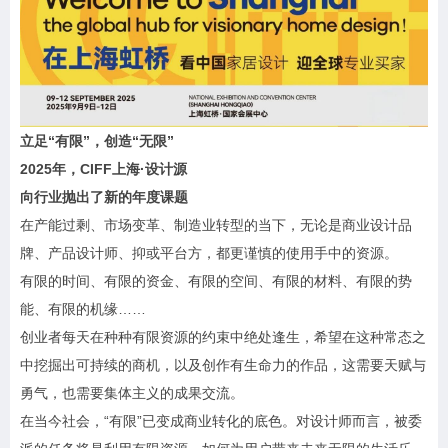
立足“有限”，创造“无限”
2025年，CIFF上海·设计源
向行业抛出了新的年度课题
在产能过剩、市场变革、制造业转型的当下，无论是商业设计品
牌、产品设计师、抑或平台方，都更谨慎的使用手中的资源。
有限的时间、有限的资金、有限的空间、有限的材料、有限的势
能、有限的机缘……
创业者每天在种种有限资源的约束中绝处逢生，希望在这种常态之
中挖掘出可持续的商机，以及创作有生命力的作品，这需要天赋与
勇气，也需要集体主义的成果交流。
在当今社会，“有限”已变成商业转化的底色。对设计师而言，被委