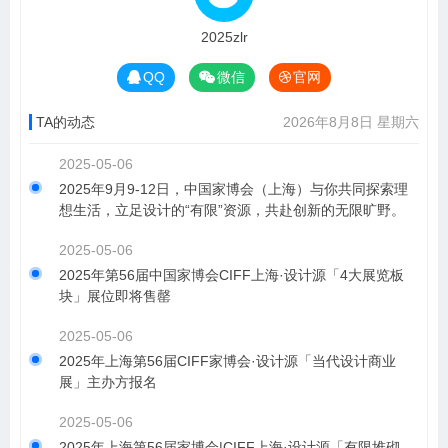
2025zlr
QQ
微信
官网
TA的动态
2026年8月8日 星期六
2025-05-06
2025年9月9-12日，中国家博会（上海）与你共同探索理
想生活，立足设计的“有限”资源，共赴创新的无限旷野。
2025-05-06
2025年第56届中国家博会CIFF上海·设计源「4大展览板
块」展位即将售罄
2025-05-06
​2025年上海第56届CIFF家博会·设计源「当代设计商业
展」主办方报名
2025-05-06
​2025年上海第56届家博会|CIFF上海·设计源「有限堆砌，