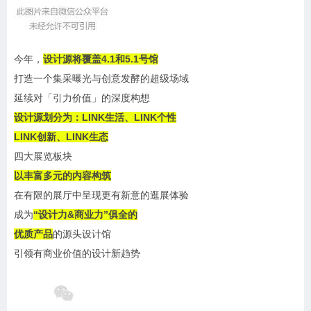
今年，
设计源将覆盖4.1和5.1号馆
打造一个集采曝光与创意发酵的超级场域
延续对「引力价值」的深度构想
设计源划分为：LINK生活、LINK个性
LINK创新、LINK生态
四大展览板块
以丰富多元的内容构筑
在有限的展厅中呈现更有新意的逛展体验
成为
“设计力&商业力”俱全的
优质产品
的源头设计馆
引领有商业价值的设计新趋势