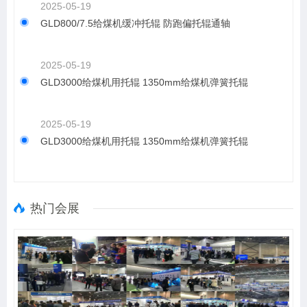
2025-05-19
GLD800/7.5给煤机缓冲托辊 防跑偏托辊通轴
2025-05-19
GLD3000给煤机用托辊 1350mm给煤机弹簧托辊
2025-05-19
GLD3000给煤机用托辊 1350mm给煤机弹簧托辊
热门会展