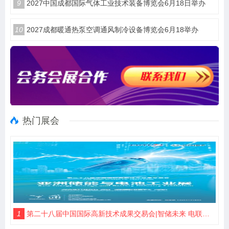
9
2027中国成都国际气体工业技术装备博览会6月18日举办
10
2027成都暖通热泵空调通风制冷设备博览会6月18举办
热门展会
1
第二十八届中国国际高新技术成果交易会|智储未来 电联高交