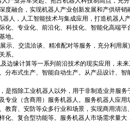
机器人产业异军突起、抢占机器人科技制高点，充
深度融合，实现机器人产业创新发展和产供研销
机器人，人工智能技术与集成应用，打造机器人
际化、专业化、前沿化、科技化、智能化高端平
基地。
展示、交流洽谈、精准配对等服务，充分利用展
关系。
以及边缘计算等一系列前沿技术的现实应用，未来
、分布式生产、智能自动生产。从产品设计、智
，是指除工业机器人以外，用于非制造业并服务
及专业（含商用）服务机器人。服务机器人应用
、教育、安防等众多行业和场景，实现商用清洁
样化、复合型功能等。服务机器人市场需求量大