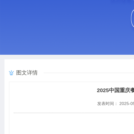
图文详情
2025中国重庆
发表时间： 2025-05