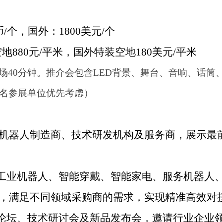
/个，国外：1800美元/个
空地880元/平米，国外特装空地180美元/平米
场
40
分钟。推介会包含
LED
背景、舞台、音响、话筒
名参展单位优先考虑）
机器人制造商、技术研发机构及服务商，展示最
工业机器人、智能穿戴、智能家电、服务机器人
，满足不同领域采购商的需求，实现精准高效对
论坛、技术研讨会及新品发布会，邀请行业企业