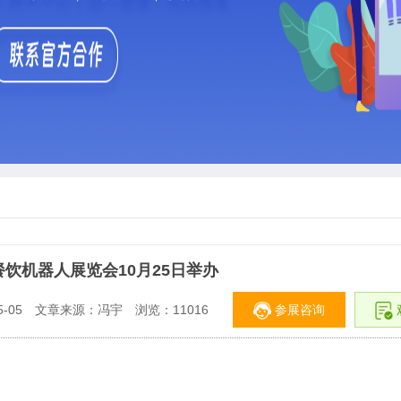
餐饮机器人展览会10月25日举办
参展咨询
-05
文章来源：冯宇
浏览：
11016