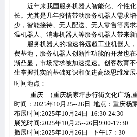
近年来我国服务机器人智能化、个性化
长。尤其是几年疫情带动服务机器人需求增
少，智能接待、无人配送、无人零售等需求
温机器人、消毒机器人等服务机器人带来新
服务机器人的增速将远超工业机器人，
费基地，服务机器人创新性功能的开发也在
渐凸显，市场需求被加速提速。
创客教育不
生掌握扎实的基础知识和促进高级思维发展
时间地点：
重庆 （重庆杨家坪步行街文化广场
,
时间：2025年10月25--26日 地点：
重庆杨
布展时间:2025年10月24日 16:30-24:30
展览时间:2025年10月25--26日9:00-17:30
撤展时间:2025年10月26日 下午17：30