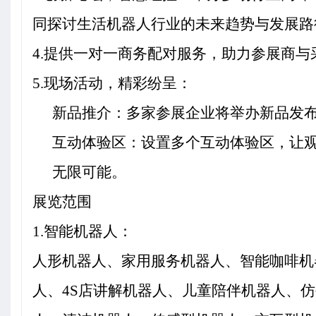
同探讨生活机器人行业的未来趋势与发展路
4.
提供一对一商务配对服务，助力参展商与
5.
现场活动，精彩纷呈：
新品推介：多家参展企业将举办新品发
互动体验区：设置多个互动体验区，让
无限可能。
展览范围
1.
智能机器人：
人形机器人、家用服务机器人、智能咖啡机
人、4S店讲解机器人、儿童陪伴机器人、