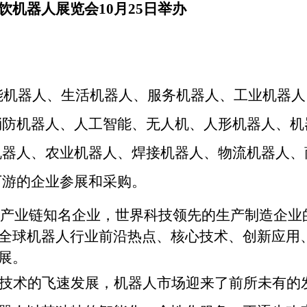
饮机器人展览会10月25日举办
能机器人、生活机器人、服务机器人、工业机器人
消防机器人、人工智能、无人机、人形机器人、机
机器人、农业机器人、焊接机器人、物流机器人、
下游的企业参展和采购。
产业链知名企业，
世界科技领先的生产制造企业
全球机器人行业前沿热点、核心技术、创新应用
展。
技术的飞速发展，机器人市场迎来了前所未有的