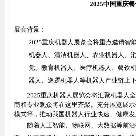
2025
中国重庆餐
展会背景：
2025
重庆机器人展览会将重点邀请
智
机器人、清洁机器人、农业机器人、
觉、教育机器人、医疗机器人、餐饮
器人、巡逻机器人等机器人产业链上
2025
重庆机器人展览会将汇聚机器人全
商和专业观众将在这里齐聚。充分
展览展示
模式等，推动我国机器人行业快速、健康发
随着人工智能、物联网、大数据等前沿