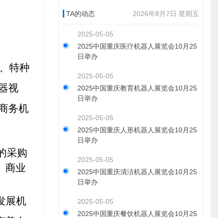
TA的动态
2026年8月7日 星期五
2025-05-05
2025中国重庆医疗机器人展览会10月25
日举办
、特种
2025-05-05
器视
2025中国重庆教育机器人展览会10月25
日举办
商务机
2025-05-05
2025中国重庆人形机器人展览会10月25
日举办
的采购
2025-05-05
、商业
2025中国重庆清洁机器人展览会10月25
日举办
发展机
2025-05-05
2025中国重庆餐饮机器人展览会10月25