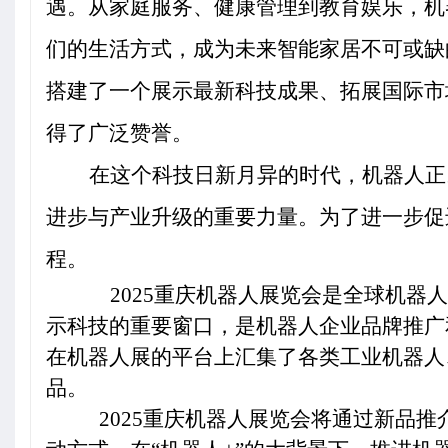
遇。从家庭服务、健康管理到教育娱乐，机
们的生活方式，成为未来智能家居不可或缺
搭建了一个展示最新科技成果、拓展国际市
得了广泛赞誉。
在这个科技日新月异的时代，机器人正
进步与产业升级的重要力量。为了进一步促
程。
2025
重庆机器人展览会是全球机器人
示科技的重要窗口，是机器人企业品牌推广
在机器人展的平台上汇集了各类工业机器人
品。
2025
重庆机器人展览会将通过新品推