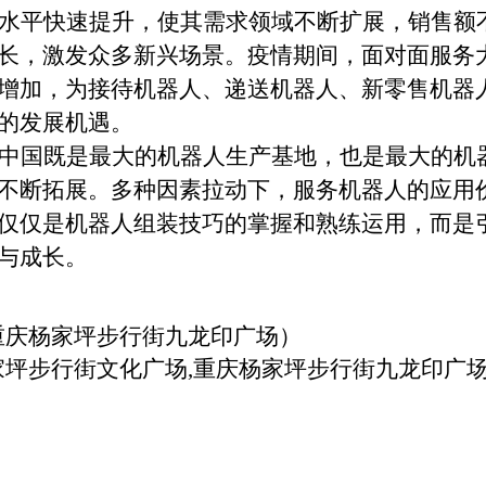
水平快速提升，使其需求领域不断扩展，销售额
长，激发众多新兴场景。疫情期间，面对面服务
增加，为接待机器人、递送机器人、新零售机器
的发展机遇。
中国既是最大的机器人生产基地，也是最大的机
不断拓展。多种因素拉动下，服务机器人的应用
仅仅是机器人组装技巧的掌握和熟练运用，而是
与成长。
重庆杨家坪步行街九龙印广场
）
家坪步行街文化广场,重庆杨家坪步行街九龙印广