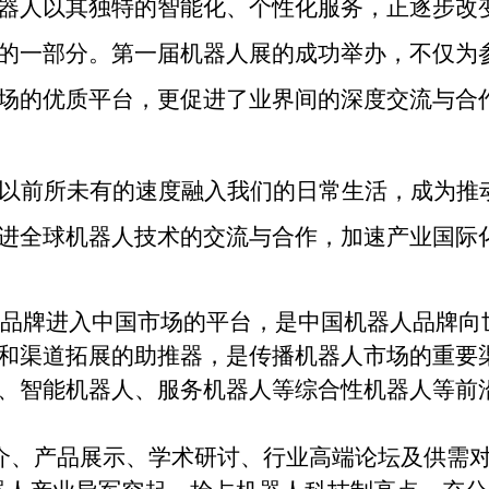
器人以其独特的智能化、个性化服务，正逐步改
的一部分。第一届机器人展的成功举办，不仅为
场的优质平台，更促进了业界间的深度交流与合
以前所未有的速度融入我们的日常生活，成为推
进全球机器人技术的交流与合作，加速产业国际
品牌进入中国市场的平台，是中国机器人品牌向
和渠道拓展的助推器，是传播机器人市场的重要
、智能机器人、服务机器人等综合性机器人等前
介、产品展示、学术研讨、行业高端论坛及供需