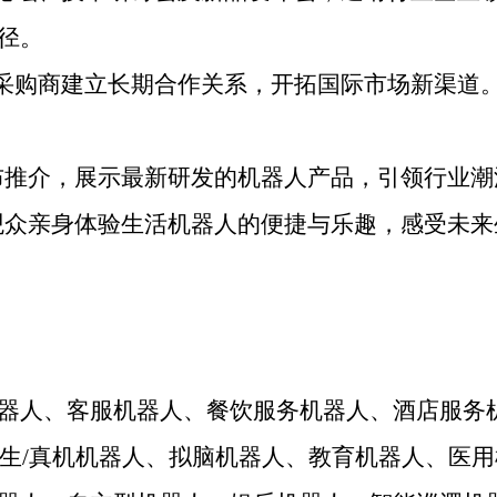
径。
采购商建立长期合作关系，开拓国际市场新渠道
布推介，展示最新研发的机器人产品，引领行业潮
观众亲身体验生活机器人的便捷与乐趣，感受未来
器人、客服机器人、餐饮服务机器人、酒店服务
仿生/真机机器人、拟脑机器人、教育机器人、医用