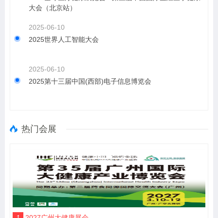
大会（北京站）
2025-06-10
2025世界人工智能大会
2025-06-10
2025第十三届中国(西部)电子信息博览会
热门会展
1
2027广州大健康展会