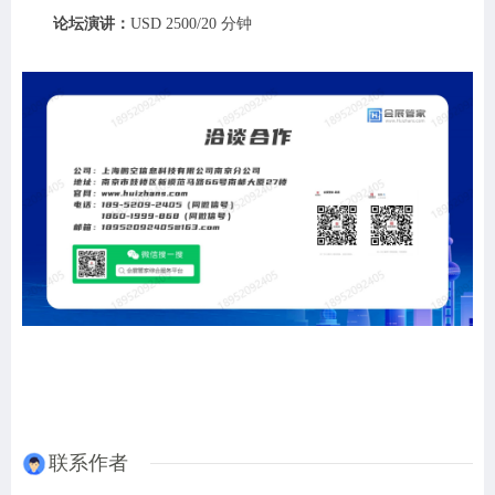
论坛演讲：
USD 2500/20 分钟
联系作者