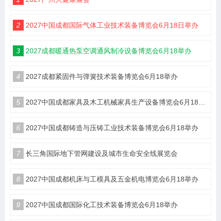
2
2027中国成都国际气体工业技术装备博览会6月18日举办
3
2027成都暖通热泵空调通风制冷设备博览会6月18举办
4
2027成都紧固件与弹簧技术装备博览会6月18举办
5
2027中国成都家具及木工机械家具生产设备博览会6月18举办
6
2027中国成都铸造与压铸工业技术装备博览会6月18举办
7
长三角国际地下管网建设及城市生命安全线展览会
8
2027中国成都机床与工模具及五金机电博览会6月18举办
9
2027中国成都国际化工技术装备博览会6月18举办