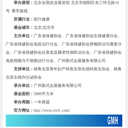
举办展馆：
北京全国农业展览馆
北京市朝阳区东三环北路16
号 乘车路线
所属行业：
医疗健康
展会城市：
北京|北京市
主办单位：
广东省保健协会、广东省保健协会生殖健康分会、
广东省保健协会免疫治疗分会、广东省保健协会肿瘤防治与康复分
会、广东省保健协会抗衰老及脑变性病防治分会、广东省保健协会
免疫细胞与干细胞治疗分会、广州新式会展服务有限公司
支持单位：
格鲁吉亚青年妇产科医生和生殖科医生协会、格鲁
吉亚生殖内分泌协会
承办单位：
广州新式会展服务有限公司
展会面积：
5000平方米
举办周期：
一年两届
官方网址：
http://www.civfc.com/