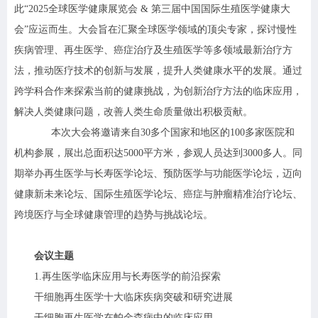
此“2025全球医学健康展览会 & 第三届中国国际生殖医学健康大
会”应运而生。大会旨在汇聚全球医学领域的顶尖专家，探讨慢性
疾病管理、再生医学、癌症治疗及生殖医学等多领域最新治疗方
法，推动医疗技术的创新与发展，提升人类健康水平的发展。通过
跨学科合作来探索当前的健康挑战，为创新治疗方法的临床应用，
解决人类健康问题，改善人类生命质量做出积极贡献。
本次大会将邀请来自30多个国家和地区的100多家医院和
机构参展，展出总面积达5000平方米，参观人员达到3000多人。同
期举办再生医学与长寿医学论坛、预防医学与功能医学论坛，迈向
健康新未来论坛、国际生殖医学论坛、癌症与肿瘤精准治疗论坛、
跨境医疗与全球健康管理的趋势与挑战论坛。
会议主题
1.再生医学临床应用与长寿医学的前沿探索
干细胞再生医学十大临床疾病突破和研究进展
干细胞再生医学在帕金森病中的临床应用