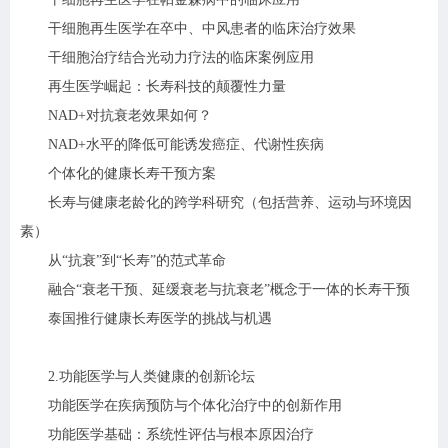
干细胞再生医学在卒中、中风患者的临床治疗效果
干细胞治疗结合光动力疗法的临床案例应用
再生医学崛起：长寿科技的颠覆性力量
NAD+对抗衰老效果如何？
NAD+水平的降低可能诱发癌症、代谢性疾病
个体化的健康长寿干预方案
长寿与健康老龄化的跨学科研究（包括营养、运动与环境因
素）
从“抗衰”到“长寿”的范式革命
融合“衰老干预、延缓衰老与抗衰老”概念于一体的长寿干预
泰国推行健康长寿医学的挑战与机遇
2.功能医学与人类健康的创新论坛
功能医学在疾病预防与个体化治疗中的创新作用
功能医学基础：系统性评估与根本原因治疗