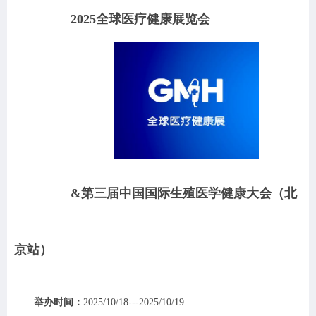
2025全球医疗健康展览会
&第三届中国国际生殖医学健康大会（北
京站）
举办时间：
2025/10/18---2025/10/19