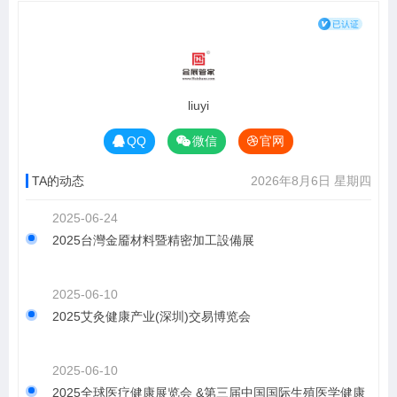
liuyi
QQ
微信
官网
TA的动态
2026年8月6日 星期四
2025-06-24
2025台灣金靥材料暨精密加工設備展
2025-06-10
2025艾灸健康产业(深圳)交易博览会
2025-06-10
2025全球医疗健康展览会 &第三届中国国际生殖医学健康