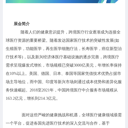
展会简介
随着人们的健康意识提升，跨境医疗行业逐渐成为连接全
球医疗资源的重要桥梁。随着发达国家医疗技术的突破性发展(如
生殖医学，功能医学，再生医学细胞疗法，长寿医学，癌症新型治
疗技术等)，以及新兴经济体医疗基础设施的逐步完善，跨境医疗
需求呈现爆发式增长，市场规模已突破3000亿美元，年增长率保持
在10%以上。美国、德国、日本、泰国等国家凭借技术优势占据市
场主导地位，而中国、印度等新兴市场则通过成本优势和差异化服
务快速崛起。2018至2021年，中国跨境医疗中介服务市场规模从
163.2亿元，增长到214.3亿元。
面对这些严峻的健康挑战和机遇，全球医疗健康领域亟需
一个平台，促进各国先进医疗技术的深入交流与合作，基于