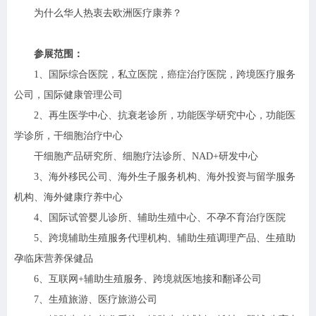
为什么华人热衷去欧洲医疗康养？
参展范围：
1、国际综合医院，私立医院，癌症治疗医院，跨境医疗服务
公司，国际健康管理公司
2、再生医学中心、抗衰老诊所，功能医学研究中心，功能医
学诊所，干细胞治疗中心
干细胞产品研究所、细胞疗法诊所、NAD+研发中心
3、海外移民公司、海外生子服务机构、海外投资与留学服务
机构、海外健康疗养中心
4、国际试管婴儿诊所、辅助生殖中心、不孕不育治疗医院
5、跨境辅助生殖服务代理机构、辅助生殖调理产品、生殖助
孕临床营养保健品
6、互联网+辅助生殖服务、跨境就医地接和翻译公司
7、生殖旅游、医疗旅游公司