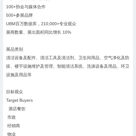
100+协会与媒体合作
500+参展品牌
UBM百万数据库，210,000+专业观众
展商数量、展出面积同比增长 10%
展品类别
清洁设备及配件、清洁工具及清洁剂、卫生间用品、空气净化及防
疫、楼宇设施维护及管理、智能清洁系统、洗涤设备及用品、环卫
设施及用品等
目标观众
Target Buyers
酒店餐饮
市政
经销商
物业