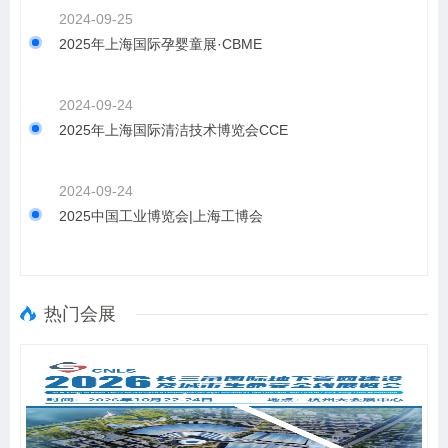
2024-09-25
2025年上海国际孕婴童展·CBME
2024-09-24
2025年上海国际清洁技术博览会CCE
2024-09-24
2025中国工业博览会|上海工博会
热门会展