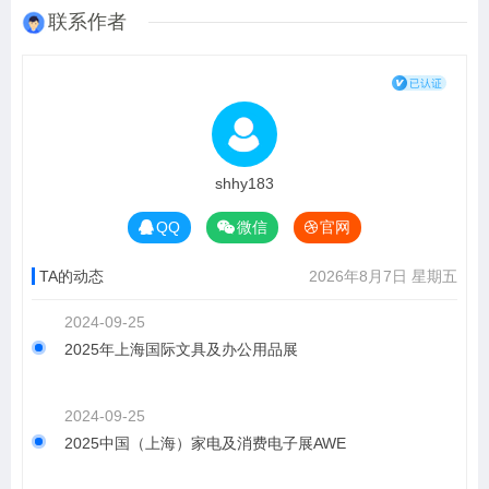
联系作者
shhy183
QQ
微信
官网
TA的动态
2026年8月7日 星期五
2024-09-25
2025年上海国际文具及办公用品展
2024-09-25
2025中国（上海）家电及消费电子展AWE