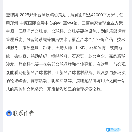
壹肆柒·2025郑州台球展精心策划，展览面积达42000平方米，使
用郑州·中原国际会展中心的W1至W4馆。三百余家台球企业齐聚
中原，展品涵盖台球桌、台球杆、台球等硬件设施，到俱乐部运营
管理系统、AI智能系统等前沿技术，覆盖台球全产业链产品、技术
和服务。康溪盛世、独牙、火箭大师、L.KD、乔星体育、筑美地
毯、德蚨容、鸿勋纺织、蝴蝶球杆、石家班、苏比利尔、嘉韵观球
沙发、胖森杆包等一众头部台球品牌和企业亮相。在这里，与会观
众能看到创新的台球器材、全新的台球器材品牌、以及参与多场次
的论坛峰会、赛事活动、明星互动等。搭建起品牌与用户之间一站
式的采购和交流桥梁，开启精彩纷呈的台球探索之旅。
联系作者