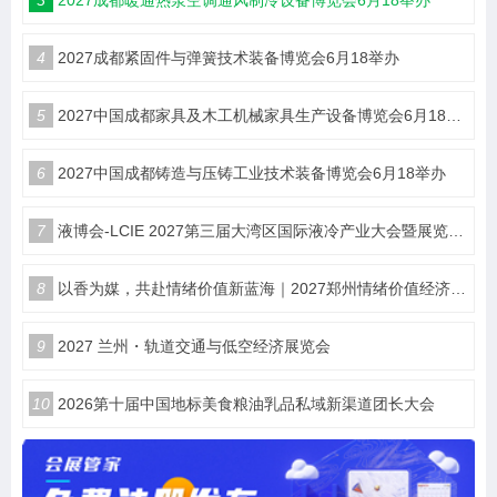
4
2027成都紧固件与弹簧技术装备博览会6月18举办
5
2027中国成都家具及木工机械家具生产设备博览会6月18举办
6
2027中国成都铸造与压铸工业技术装备博览会6月18举办
7
液博会-LCIE 2027第三届大湾区国际液冷产业大会暨展览会（深圳）
8
以香为媒，共赴情绪价值新蓝海｜2027郑州情绪价值经济博览会・香氛产业馆
9
2027 兰州・轨道交通与低空经济展览会
10
2026第十届中国地标美食粮油乳品私域新渠道团长大会