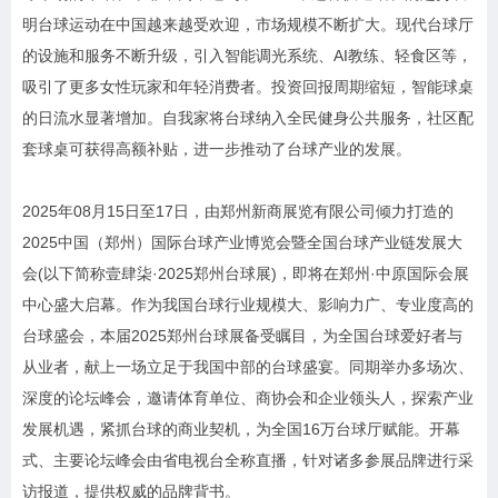
明台球运动在中国越来越受欢迎，市场规模不断扩大。现代台球厅
的设施和服务不断升级，引入智能调光系统、AI教练、轻食区等，
吸引了更多女性玩家和年轻消费者。投资回报周期缩短，智能球桌
的日流水显著增加。自我家将台球纳入全民健身公共服务，社区配
套球桌可获得高额补贴，进一步推动了台球产业的发展。
2025年08月15日至17日，由郑州新商展览有限公司倾力打造的
2025中国（郑州）国际台球产业博览会暨全国台球产业链发展大
会(以下简称壹肆柒·2025郑州台球展)，即将在郑州·中原国际会展
中心盛大启幕。作为我国台球行业规模大、影响力广、专业度高的
台球盛会，本届2025郑州台球展备受瞩目，为全国台球爱好者与
从业者，献上一场立足于我国中部的台球盛宴。同期举办多场次、
深度的论坛峰会，邀请体育单位、商协会和企业领头人，探索产业
发展机遇，紧抓台球的商业契机，为全国16万台球厅赋能。开幕
式、主要论坛峰会由省电视台全称直播，针对诸多参展品牌进行采
访报道，提供权威的品牌背书。