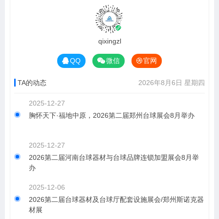
qixingzl
QQ
微信
官网
TA的动态
2026年8月6日 星期四
2025-12-27
胸怀天下·福地中原，2026第二届郑州台球展会8月举办
2025-12-27
2026第二届河南台球器材与台球品牌连锁加盟展会8月举
办
2025-12-06
2026第二届台球器材及台球厅配套设施展会/郑州斯诺克器
材展